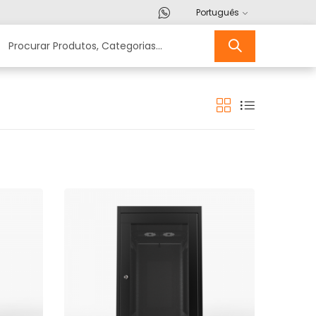
Português