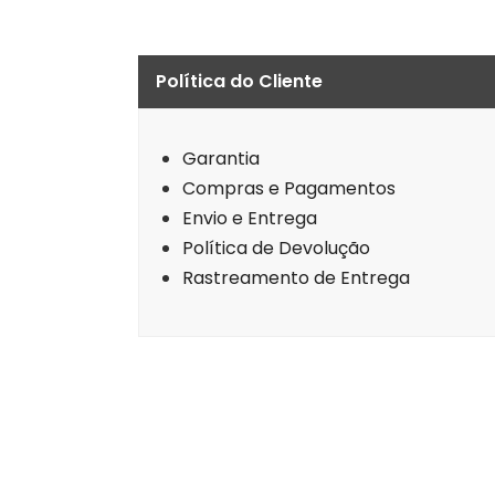
Política do Cliente
Garantia
Compras e Pagamentos
Envio e Entrega
Política de Devolução
Rastreamento de Entrega