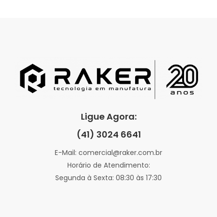
Ligue Agora:
(41) 3024 6641
E-Mail: comercial@raker.com.br
Horário de Atendimento:
Segunda à Sexta: 08:30 às 17:30