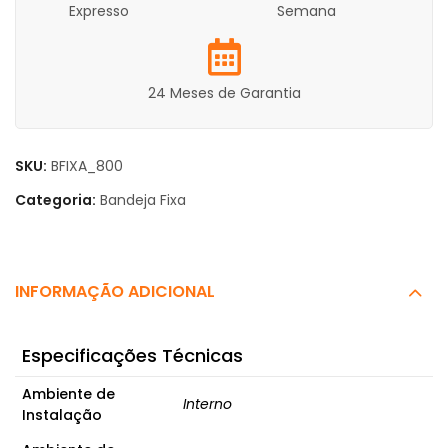
Expresso
Semana
24 Meses de Garantia
SKU:
BFIXA_800
Categoria:
Bandeja Fixa
INFORMAÇÃO ADICIONAL
Especificações Técnicas
Ambiente de
Interno
Instalação