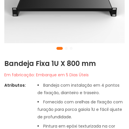
Bandeja Fixa 1U X 800 mm
Em fabricação: Embarque em 5 Dias Úteis
Atributos:
Bandeja com instalação em 4 pontos
de fixação, dianteiro e traseiro.
Fornecido com orelhas de fixação com
furação para porca gaiola 1U e fácil ajuste
de profundidade.
Pintura em epóxi texturizada na cor