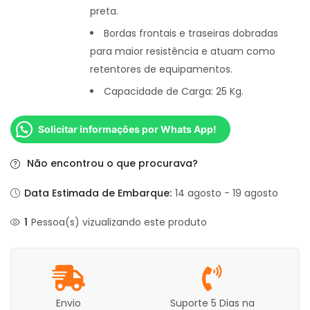
preta.
Bordas frontais e traseiras dobradas
para maior resistência e atuam como
retentores de equipamentos.
Capacidade de Carga: 25 Kg.
Solicitar informações por Whats App!
Não encontrou o que procurava?
Data Estimada de Embarque:
14 agosto - 19 agosto
1
Pessoa(s) vizualizando este produto
Envio
Suporte 5 Dias na