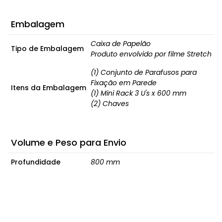
Embalagem
Caixa de Papelão
Tipo de Embalagem
Produto envolvido por filme Stretch
(1) Conjunto de Parafusos para
Fixação em Parede
Itens da Embalagem
(1) Mini Rack 3 U's x 600 mm
(2) Chaves
Volume e Peso para Envio
Profundidade
800 mm