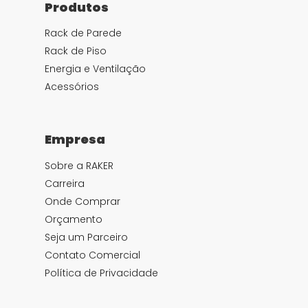
Produtos
Rack de Parede
Rack de Piso
Energia e Ventilação
Acessórios
Empresa
Sobre a RAKER
Carreira
Onde Comprar
Orçamento
Seja um Parceiro
Contato Comercial
Política de Privacidade