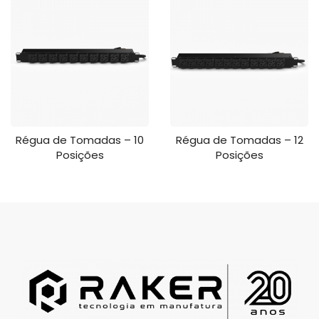
Régua de Tomadas – 10
Régua de Tomadas – 12
Posições
Posições