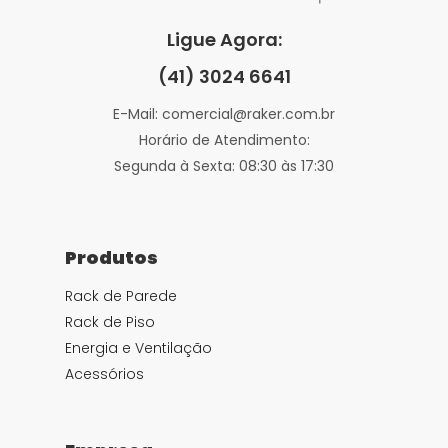
Ligue Agora:
(41) 3024 6641
E-Mail: comercial@raker.com.br
Horário de Atendimento:
Segunda à Sexta: 08:30 às 17:30
Produtos
Rack de Parede
Rack de Piso
Energia e Ventilação
Acessórios