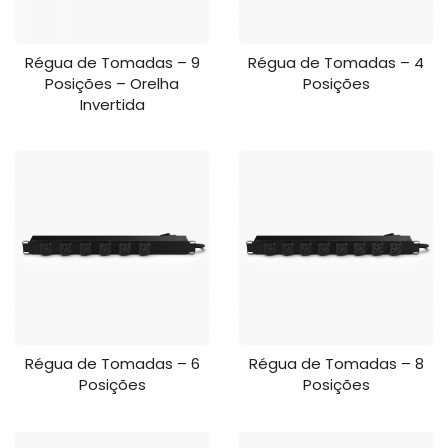
Régua de Tomadas – 9
Régua de Tomadas – 4
Posições – Orelha
Posições
Invertida
Régua de Tomadas – 6
Régua de Tomadas – 8
Posições
Posições