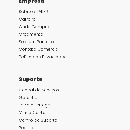
Empresa
Sobre a RAKER
Carreira
Onde Comprar
Orçamento
Seja um Parceiro
Contato Comercial
Política de Privacidade
Suporte
Central de Serviços
Garantias
Envio e Entrega
Minha Conta
Centro de Suporte
Pedidos