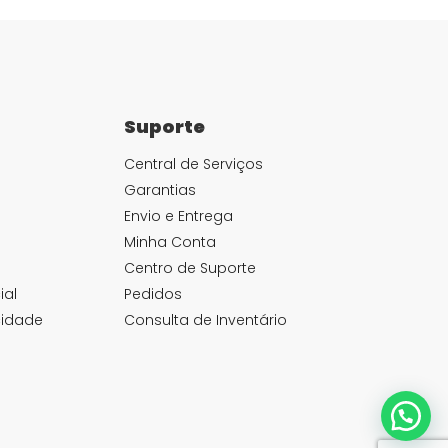
Suporte
Central de Serviços
Garantias
Envio e Entrega
Minha Conta
Centro de Suporte
ial
Pedidos
cidade
Consulta de Inventário