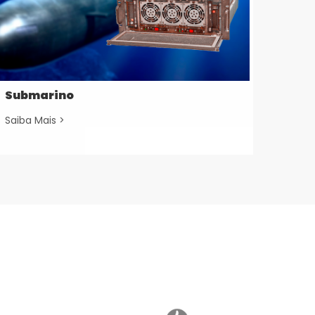
Submarino
Saiba Mais >