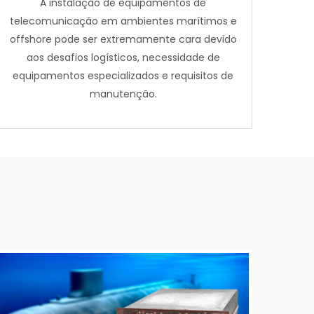
A instalação de equipamentos de
telecomunicação em ambientes marítimos e
offshore pode ser extremamente cara devido
aos desafios logísticos, necessidade de
equipamentos especializados e requisitos de
manutenção.