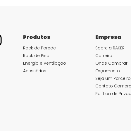
Produtos
Empresa
Rack de Parede
Sobre a RAKER
Rack de Piso
Carreira
Energia e Ventilação
Onde Comprar
Acessórios
Orçamento
Seja um Parceiro
Contato Comerc
Política de Priva