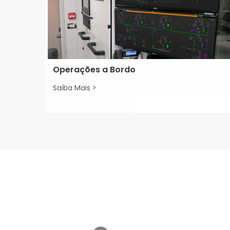
Operações a Bordo
Saiba Mais >