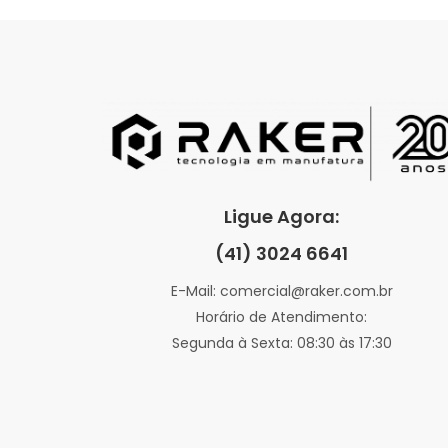
Ligue Agora:
(41) 3024 6641
E-Mail: comercial@raker.com.br
Horário de Atendimento:
Segunda à Sexta: 08:30 às 17:30