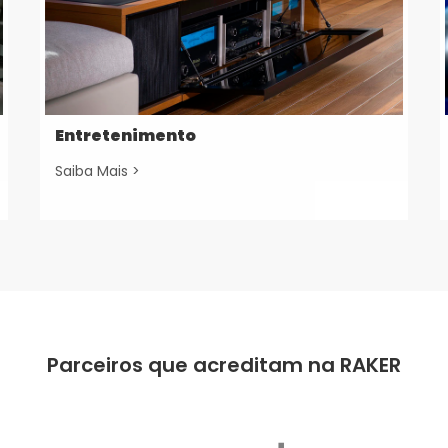
Entretenimento
Saiba Mais >
Parceiros que acreditam na RAKER