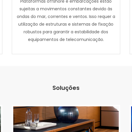
Plataformas offshore e embarcações estão
sujeitas a movimentos constantes devido às
ondas do mar, correntes e ventos. Isso requer a
utilização de estruturas e sistemas de fixação
robustos para garantir a estabilidade dos
equipamentos de telecomunicação.
Soluções