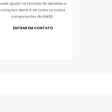
pode ajudar na tomada de decisões e
cotações deste e de todos os outros
componentes da RAKER.
ENTRAR EM CONTATO