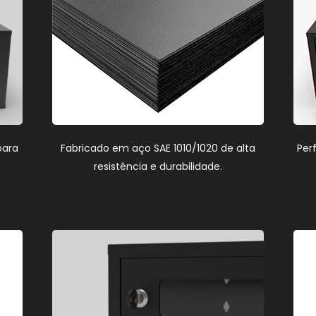
para
Fabricado em aço SAE 1010/1020 de alta
Per
resistência e durabilidade.