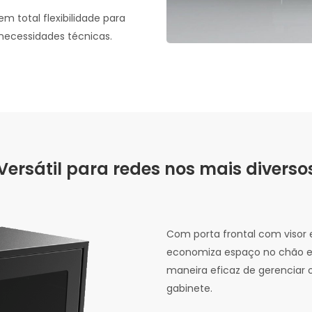
m total flexibilidade para
necessidades técnicas.
Versátil para redes nos mais divers
Com porta frontal com visor 
economiza espaço no chão 
maneira eficaz de gerenciar 
gabinete.