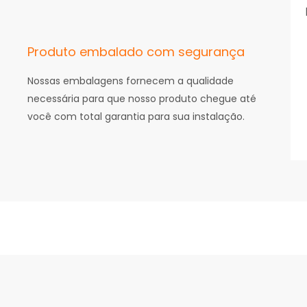
Produto embalado com segurança
Nossas embalagens fornecem a qualidade
necessária para que nosso produto chegue até
você com total garantia para sua instalação.