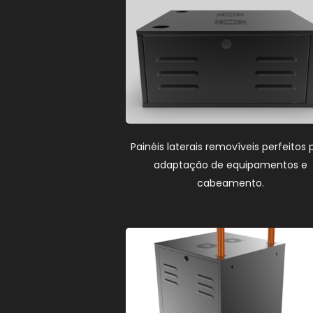
Painéis laterais removíveis perfeitos 
adaptação de equipamentos e
cabeamento.