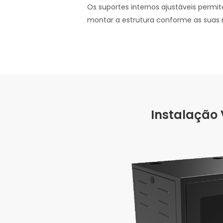
Os suportes internos ajustáveis permite
montar a estrutura conforme as suas 
Instalação 