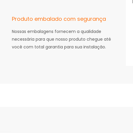
Produto embalado com segurança
Nossas embalagens fornecem a qualidade
necessária para que nosso produto chegue até
você com total garantia para sua instalação.