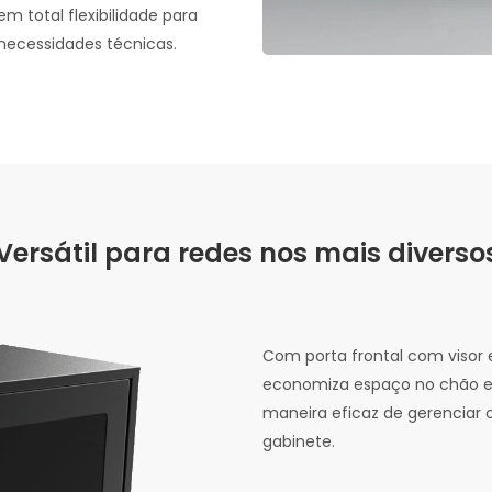
m total flexibilidade para
necessidades técnicas.
Versátil para redes nos mais divers
Com porta frontal com visor 
economiza espaço no chão 
maneira eficaz de gerenciar 
gabinete.