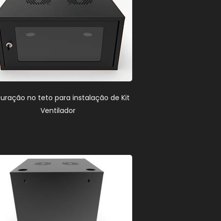
furação no teto para instalação de Kit
Ventilador