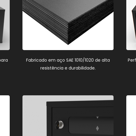
para
Fabricado em aço SAE 1010/1020 de alta
Per
resistência e durabilidade.