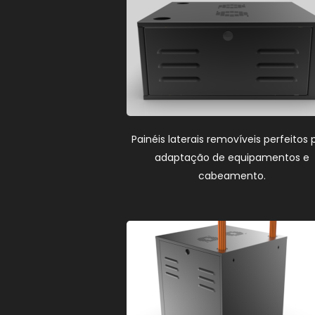
Painéis laterais removíveis perfeitos 
adaptação de equipamentos e
cabeamento.