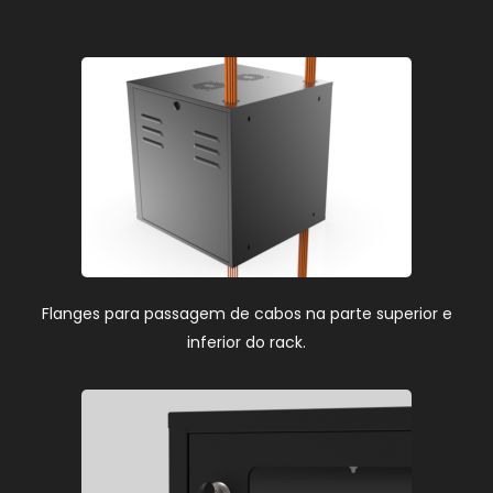
Flanges para passagem de cabos na parte superior e
inferior do rack.