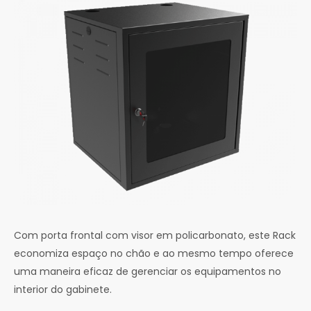
Com porta frontal com visor em policarbonato, este Rack
economiza espaço no chão e ao mesmo tempo oferece
uma maneira eficaz de gerenciar os equipamentos no
interior do gabinete.