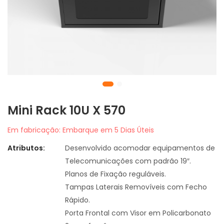
Mini Rack 10U X 570
Em fabricação: Embarque em 5 Dias Úteis
Atributos:
Desenvolvido acomodar equipamentos de
Telecomunicações com padrão 19″.
Planos de Fixação reguláveis.
Tampas Laterais Removíveis com Fecho
Rápido.
Porta Frontal com Visor em Policarbonato