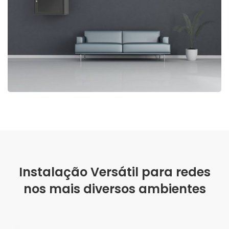
Instalação Versátil para redes
nos mais diversos ambientes