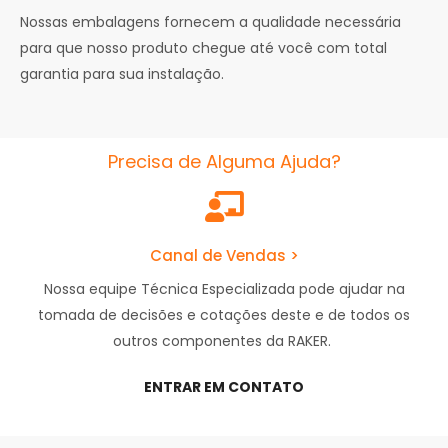
Nossas embalagens fornecem a qualidade necessária
para que nosso produto chegue até você com total
garantia para sua instalação.
Precisa de Alguma Ajuda?
Canal de Vendas >
Nossa equipe Técnica Especializada pode ajudar na
tomada de decisões e cotações deste e de todos os
outros componentes da RAKER.
ENTRAR EM CONTATO