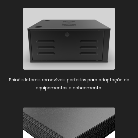
Painéis laterais removíveis perfeitos para adaptação de
equipamentos e cabeamento.