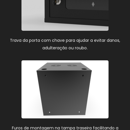
Trava da porta com chave para ajudar a evitar danos,
adulteração ou roubo.
Furos de montagem na tampa traseira facilitando a