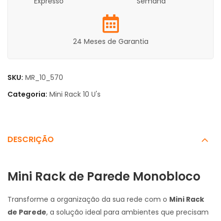
Expresso
Semana
24 Meses de Garantia
SKU:
MR_10_570
Categoria:
Mini Rack 10 U's
DESCRIÇÃO
Mini Rack de Parede Monobloco
Transforme a organização da sua rede com o
Mini Rack
de Parede
, a solução ideal para ambientes que precisam