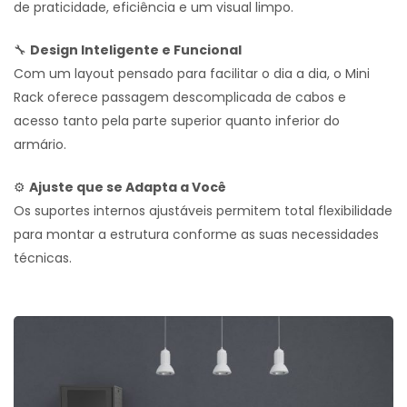
de praticidade, eficiência e um visual limpo.
🔧
Design Inteligente e Funcional
Com um layout pensado para facilitar o dia a dia, o Mini
Rack oferece passagem descomplicada de cabos e
acesso tanto pela parte superior quanto inferior do
armário.
⚙️
Ajuste que se Adapta a Você
Os suportes internos ajustáveis permitem total flexibilidade
para montar a estrutura conforme as suas necessidades
técnicas.