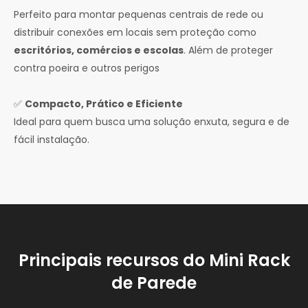
Perfeito para montar pequenas centrais de rede ou
distribuir conexões em locais sem proteção como
escritórios, comércios e escolas
. Além de proteger
contra poeira e outros perigos
✅
Compacto, Prático e Eficiente
Ideal para quem busca uma solução enxuta, segura e de
fácil instalação.
Principais recursos do Mini Rack
de Parede