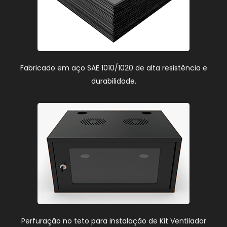
Fabricado em aço SAE 1010/1020 de alta resistência e
durabilidade.
Perfuração no teto para instalação de Kit Ventilador