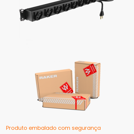
Produto embalado com segurança