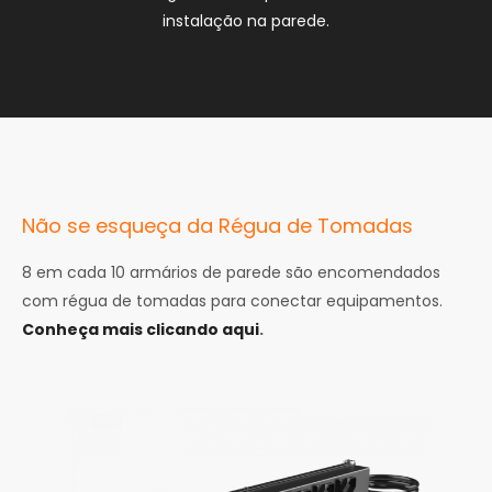
instalação na parede.
Não se esqueça da Régua de Tomadas
8 em cada 10 armários de parede são encomendados
com régua de tomadas para conectar equipamentos.
Conheça mais clicando aqui
.