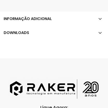
INFORMAÇÃO ADICIONAL
DOWNLOADS
Ligue Agora: