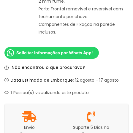
2 mm fumê.
Porta Frontal removível e reversível com
fechamento por chave.
Componentes de Fixação na parede
Inclusos.
Solicitar informações por Whats App!
Não encontrou o que procurava?
Data Estimada de Embarque:
12 agosto - 17 agosto
1
Pessoa(s) vizualizando este produto
Envio
Suporte 5 Dias na