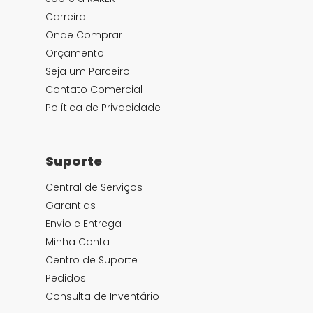
Carreira
Onde Comprar
Orçamento
Seja um Parceiro
Contato Comercial
Política de Privacidade
Suporte
Central de Serviços
Garantias
Envio e Entrega
Minha Conta
Centro de Suporte
Pedidos
Consulta de Inventário