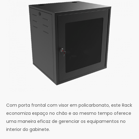
Com porta frontal com visor em policarbonato, este Rack
economiza espaço no chão e ao mesmo tempo oferece
uma maneira eficaz de gerenciar os equipamentos no
interior do gabinete.