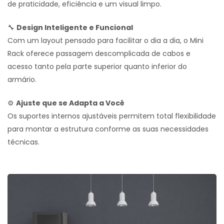
de praticidade, eficiência e um visual limpo.
🔧
Design Inteligente e Funcional
Com um layout pensado para facilitar o dia a dia, o Mini
Rack oferece passagem descomplicada de cabos e
acesso tanto pela parte superior quanto inferior do
armário.
⚙️
Ajuste que se Adapta a Você
Os suportes internos ajustáveis permitem total flexibilidade
para montar a estrutura conforme as suas necessidades
técnicas.