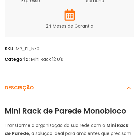
Expresso
Semana
24 Meses de Garantia
SKU:
MR_12_570
Categoria:
Mini Rack 12 U's
DESCRIÇÃO
Mini Rack de Parede Monobloco
Transforme a organização da sua rede com o
Mini Rack
de Parede
, a solução ideal para ambientes que precisam