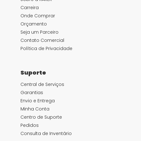
Carreira
Onde Comprar
Orçamento
Seja um Parceiro
Contato Comercial
Política de Privacidade
Suporte
Central de Serviços
Garantias
Envio e Entrega
Minha Conta
Centro de Suporte
Pedidos
Consulta de Inventário