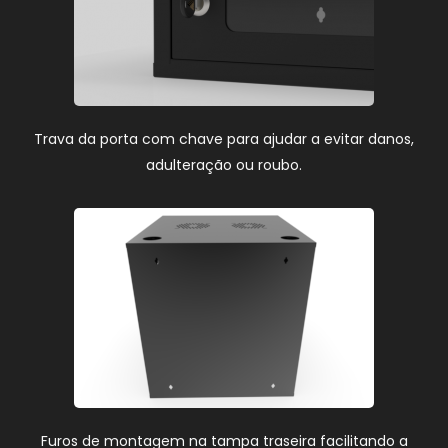
Trava da porta com chave para ajudar a evitar danos,
adulteração ou roubo.
Furos de montagem na tampa traseira facilitando a