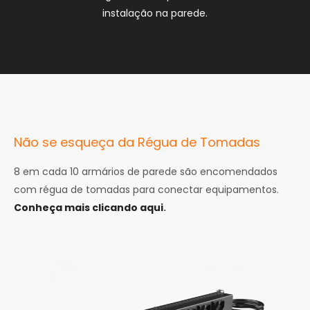
instalação na parede.
Não se esqueça da Régua de Tomadas
8 em cada 10 armários de parede são encomendados
com régua de tomadas para conectar equipamentos.
Conheça mais clicando aqui
.