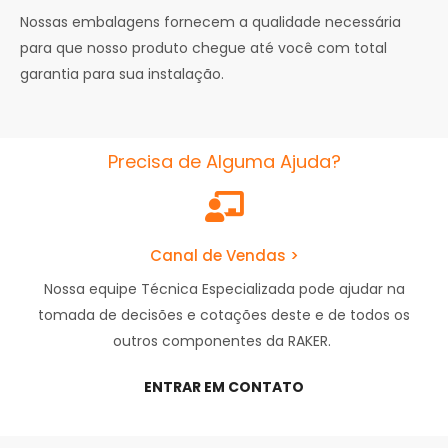
Nossas embalagens fornecem a qualidade necessária
para que nosso produto chegue até você com total
garantia para sua instalação.
Precisa de Alguma Ajuda?
Canal de Vendas >
Nossa equipe Técnica Especializada pode ajudar na
tomada de decisões e cotações deste e de todos os
outros componentes da RAKER.
ENTRAR EM CONTATO