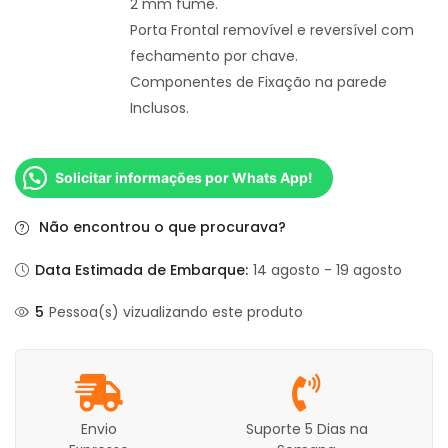
2 mm fumê.
Porta Frontal removível e reversível com
fechamento por chave.
Componentes de Fixação na parede
Inclusos.
Solicitar informações por Whats App!
Não encontrou o que procurava?
Data Estimada de Embarque:
14 agosto - 19 agosto
5
Pessoa(s) vizualizando este produto
Envio
Suporte 5 Dias na