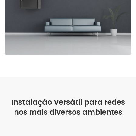
Instalação Versátil para redes
nos mais diversos ambientes