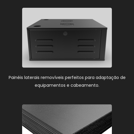
Painéis laterais removíveis perfeitos para adaptação de
equipamentos e cabeamento.