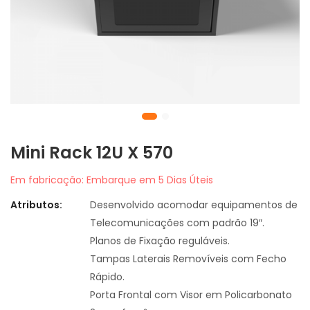
Mini Rack 12U X 570
Em fabricação: Embarque em 5 Dias Úteis
Atributos:
Desenvolvido acomodar equipamentos de
Telecomunicações com padrão 19″.
Planos de Fixação reguláveis.
Tampas Laterais Removíveis com Fecho
Rápido.
Porta Frontal com Visor em Policarbonato