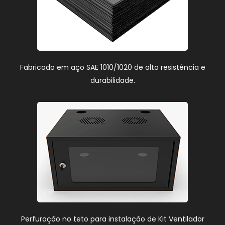
Fabricado em aço SAE 1010/1020 de alta resistência e
durabilidade.
Perfuração no teto para instalação de Kit Ventilador