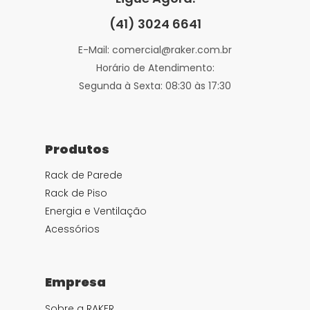
(41) 3024 6641
E-Mail: comercial@raker.com.br
Horário de Atendimento:
Segunda à Sexta: 08:30 às 17:30
Produtos
Rack de Parede
Rack de Piso
Energia e Ventilação
Acessórios
Empresa
Sobre a RAKER