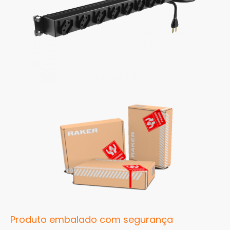
Produto embalado com segurança