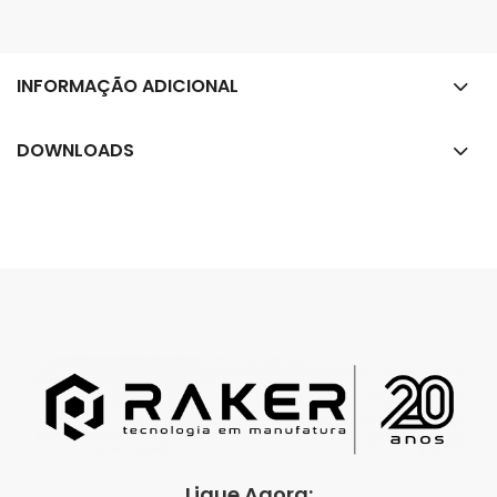
INFORMAÇÃO ADICIONAL
DOWNLOADS
Ligue Agora: