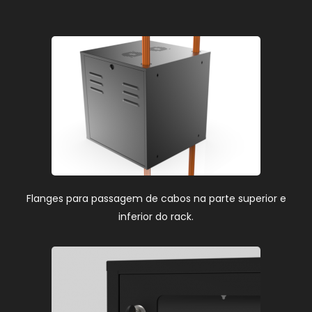
Flanges para passagem de cabos na parte superior e
inferior do rack.