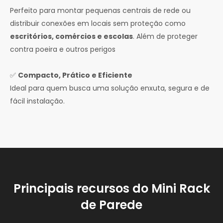
Perfeito para montar pequenas centrais de rede ou
distribuir conexões em locais sem proteção como
escritórios, comércios e escolas
. Além de proteger
contra poeira e outros perigos
✅
Compacto, Prático e Eficiente
Ideal para quem busca uma solução enxuta, segura e de
fácil instalação.
Principais recursos do Mini Rack
de Parede