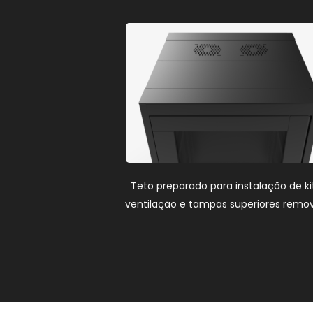
Teto preparado para instalação de ki
ventilação e tampas superiores remov