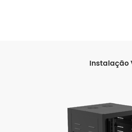
Instalação 