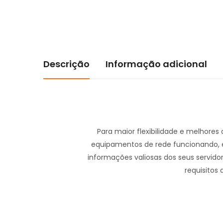
Descrição
Informação adicional
Para maior flexibilidade e melhore
equipamentos de rede funcionando, 
informações valiosas dos seus servido
requisitos