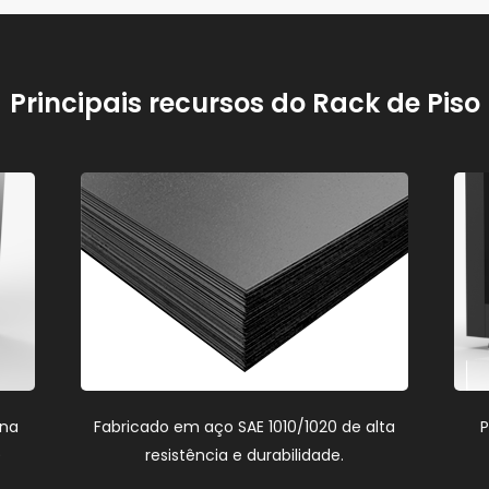
Principais recursos do Rack de Piso
 na
Fabricado em aço SAE 1010/1020 de alta
P
)
resistência e durabilidade.