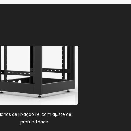
lanos de Fixação 19″ com ajuste de
profundidade