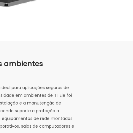
os ambientes
 ideal para aplicações seguras de
nsidade em ambientes de TI. Ele foi
 instalação e a manutenção de
cendo suporte e proteção a
e equipamentos de rede montados
porativos, salas de computadores e