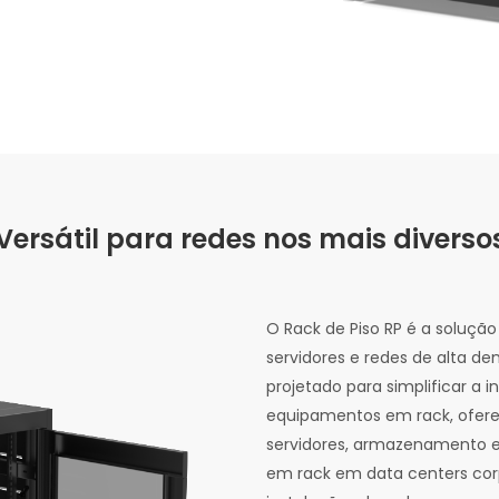
Versátil para redes nos mais divers
O Rack de Piso RP é a solução
servidores e redes de alta de
projetado para simplificar a
equipamentos em rack, ofere
servidores, armazenamento 
em rack em data centers cor