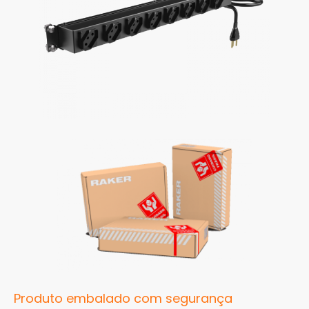
Produto embalado com segurança