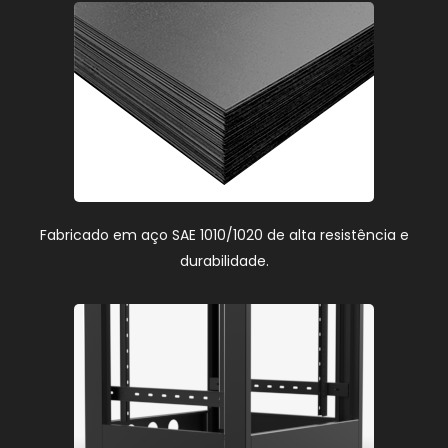
Fabricado em aço SAE 1010/1020 de alta resistência e
durabilidade.