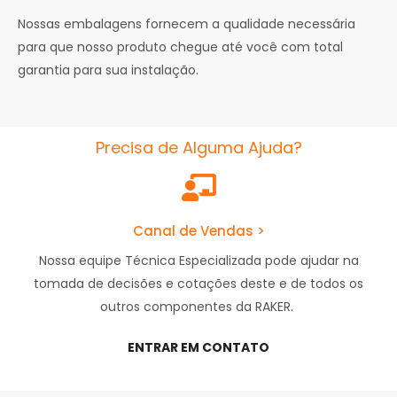
Nossas embalagens fornecem a qualidade necessária
para que nosso produto chegue até você com total
garantia para sua instalação.
Precisa de Alguma Ajuda?
Canal de Vendas >
Nossa equipe Técnica Especializada pode ajudar na
tomada de decisões e cotações deste e de todos os
outros componentes da RAKER.
ENTRAR EM CONTATO