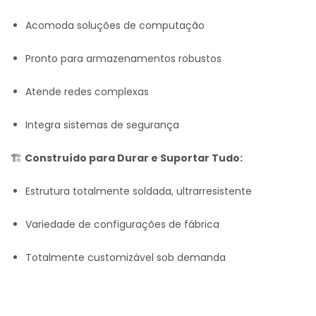
Acomoda soluções de computação
Pronto para armazenamentos robustos
Atende redes complexas
Integra sistemas de segurança
🏗️
Construído para Durar e Suportar Tudo:
Estrutura totalmente soldada, ultrarresistente
Variedade de configurações de fábrica
Totalmente customizável sob demanda