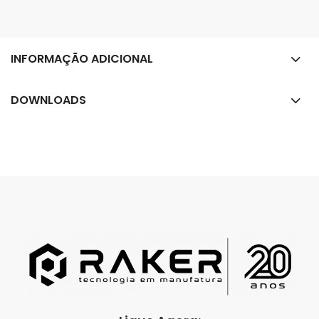
INFORMAÇÃO ADICIONAL
DOWNLOADS