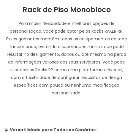
Rack de Piso Monobloco
Para maior flexibilidade e melhores opções de
personalização, você pode optar pelos Racks RAKER RP.
Esses gabinetes mantêm todos os equipamentos de rede
funcionando, evitando o superaquecimento, que pode
resultar no desligamento, danos ou até mesmo na perda
de informações valiosas dos seus servidores. Você pode
usar nossos Racks RP como uma plataforma universal,
com a flexibilidade de configurar requisitos de design
específicos com pouca ou nenhuma modificação
personalizada.
🧩
Versatilidade para Todos os Cenários: