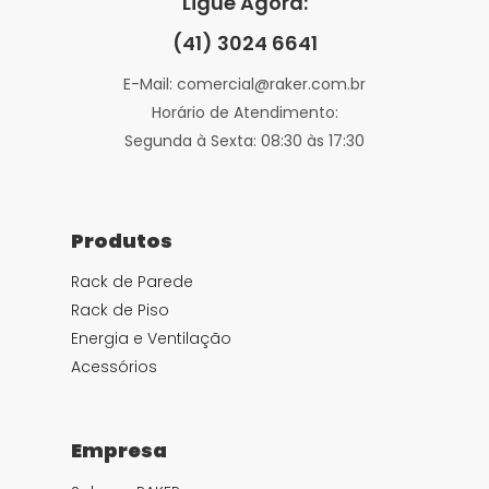
Ligue Agora:
(41) 3024 6641
E-Mail: comercial@raker.com.br
Horário de Atendimento:
Segunda à Sexta: 08:30 às 17:30
Produtos
Rack de Parede
Rack de Piso
Energia e Ventilação
Acessórios
Empresa