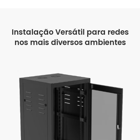
Instalação Versátil para redes
nos mais diversos ambientes