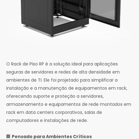
O Rack de Piso RP é a solução ideal para aplicações
seguras de servidores e redes de alta densidade em
ambientes de TI. Ele foi projetado para simplificar a
instalação e a manutenção de equipamentos em rack,
oferecendo suporte e proteção a servidores,
armazenamento e equipamentos de rede montados em
rack em data centers corporativos, salas de
computadores e instalações de rede.
🏢
Pensado para Ambientes Críticos