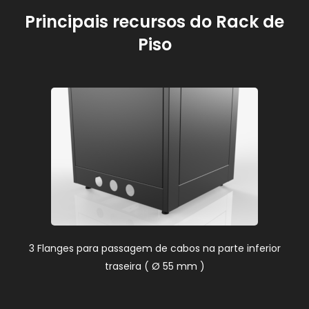
Principais recursos do Rack de
Piso
3 Flanges para passagem de cabos na parte inferior
traseira (
Ø
55 mm )