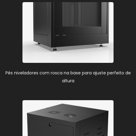
Pés niveladores com rosca na base para ajuste perfeito de
altura