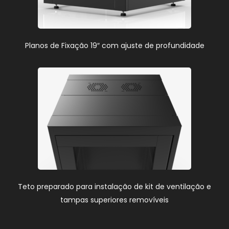
Planos de Fixação 19″ com ajuste de profundidade
Teto preparado para instalação de kit de ventilação e
tampas superiores removíveis