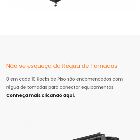
Não se esqueça da Régua de Tomadas
8 em cada 10 Racks de Piso são encomendados com
régua de tomadas para conectar equipamentos.
Conheça mais clicando aqui
.