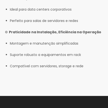
Ideal para data centers corporativos
Perfeito para salas de servidores e redes
⚙️
Praticidade na Instalação, Eficiência na Operação
Montagem e manutenção simplificadas
Suporte robusto a equipamentos em rack
Compatível com servidores, storage e rede