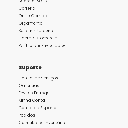
Sobre a RAKER
Carreira
Onde Comprar
Orçamento
Seja um Parceiro
Contato Comercial
Política de Privacidade
Suporte
Central de Serviços
Garantias
Envio e Entrega
Minha Conta
Centro de Suporte
Pedidos
Consulta de Inventário