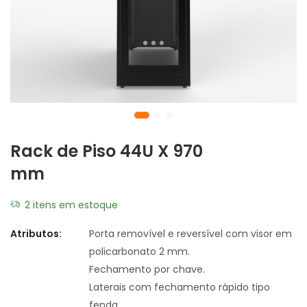
Rack de Piso 44U X 970
mm
2 itens em estoque
Atributos:
Porta removível e reversível com visor em
policarbonato 2 mm.
Fechamento por chave.
Laterais com fechamento rápido tipo
fenda.