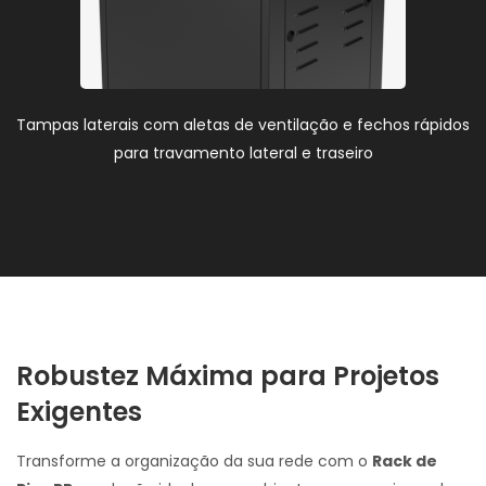
Tampas laterais com aletas de ventilação e fechos rápidos
para travamento lateral e traseiro
Robustez Máxima para Projetos
Exigentes
Transforme a organização da sua rede com o
Rack de