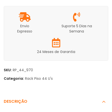
Envio
Suporte 5 Dias na
Expresso
Semana
24 Meses de Garantia
SKU:
RP_44_970
Categoria:
Rack Piso 44 U's
DESCRIÇÃO