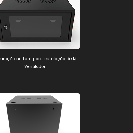
furação no teto para instalação de Kit
Ventilador