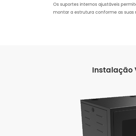
Os suportes internos ajustáveis permite
montar a estrutura conforme as suas 
Instalação 