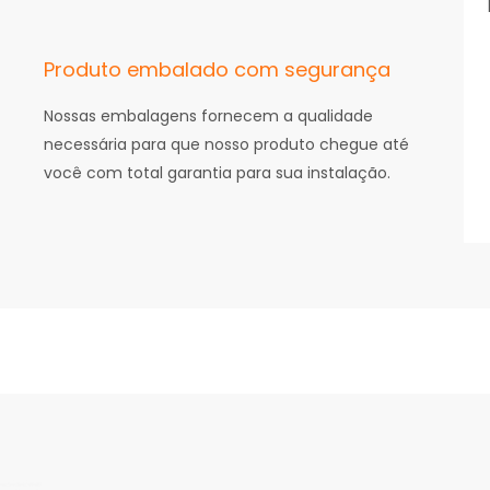
Produto embalado com segurança
Nossas embalagens fornecem a qualidade
necessária para que nosso produto chegue até
você com total garantia para sua instalação.