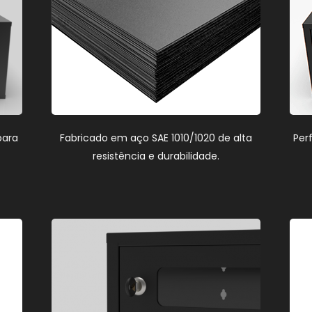
para
Fabricado em aço SAE 1010/1020 de alta
Per
resistência e durabilidade.