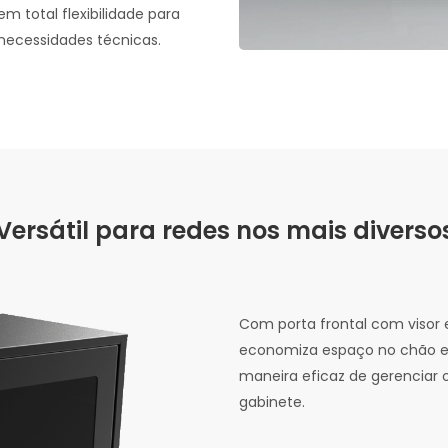
m total flexibilidade para
necessidades técnicas.
Versátil para redes nos mais divers
Com porta frontal com visor 
economiza espaço no chão 
maneira eficaz de gerenciar 
gabinete.