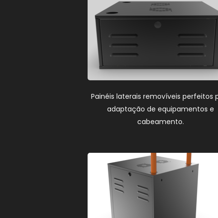
Painéis laterais removíveis perfeitos 
adaptação de equipamentos e
cabeamento.