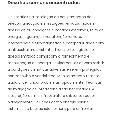
Desafios comuns encontrados
Os desafios na instalação de equipamentos de
telecomunicação em estações remotas incluem
acesso difícil, condições climáticas extremas, falta de
energia, segurança, manutenção remota,
interferência eletromagnética e compatibilidade com
a infraestrutura existente. Transporte, logística e
acesso limitado complicam o fornecimento e
manutenção de energia. Equipamentos devem resistir
a condições climáticas adversas e serem protegidos
contra roubo e vandalismo. Monitoramento remoto
ajuda a identificar problemas rapidamente. Técnicas
de mitigação de interferência são necessárias. A
integração com a infraestrutura existente requer
planejamento. Soluções como energia solar e
sistemas de backup são comuns para enfrentar