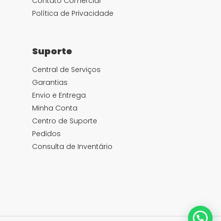
Contato Comercial
Política de Privacidade
Suporte
Central de Serviços
Garantias
Envio e Entrega
Minha Conta
Centro de Suporte
Pedidos
Consulta de Inventário