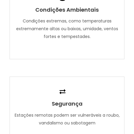
Condições Ambientais
Condições extremas, como temperaturas
extremamente altas ou baixas, umidade, ventos
fortes e tempestades.
Segurança
Estações remotas podem ser vulneráveis a roubo,
vandalismo ou sabotagem